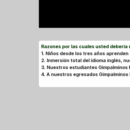
Razones por las cuales usted debería m
1. Niños desde los tres años aprende
2. Inmersión total del idioma inglés,
3. Nuestros estudiantes Gimpalminos
4. A nuestros egresados Gimpalminos 