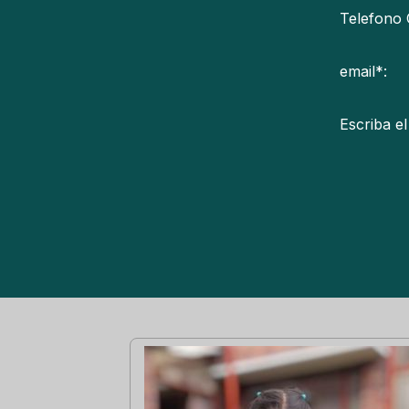
Telefono 
email*:
Escriba el