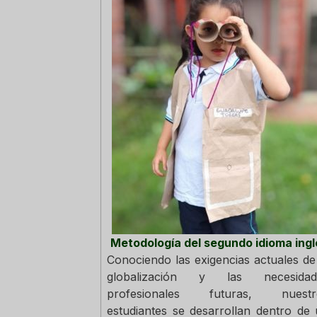
Metodología del segundo idioma ingl
Conociendo las exigencias actuales de
globalización y las necesidad
profesionales futuras, nuestr
estudiantes se desarrollan dentro de