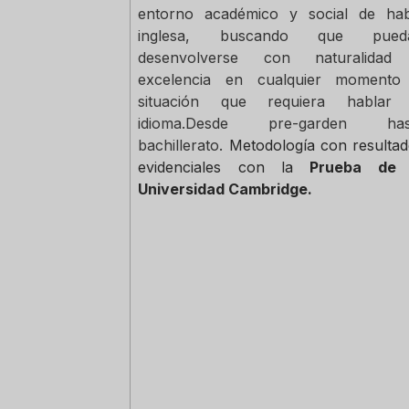
entorno académico y social de hab
inglesa, buscando que pued
desenvolverse con naturalidad
excelencia en cualquier momento
situación que requiera hablar 
idioma.Desde pre-garden has
bachillerato.
Metodología con resulta
evidenciales con la
Prueba de 
Universidad Cambridge.