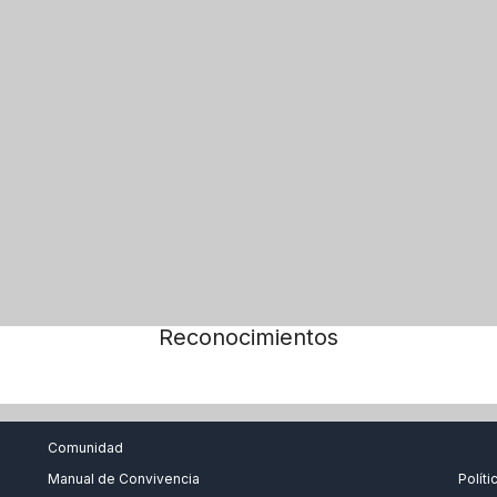
Reconocimientos
Comunidad
Manual de Convivencia
Polít