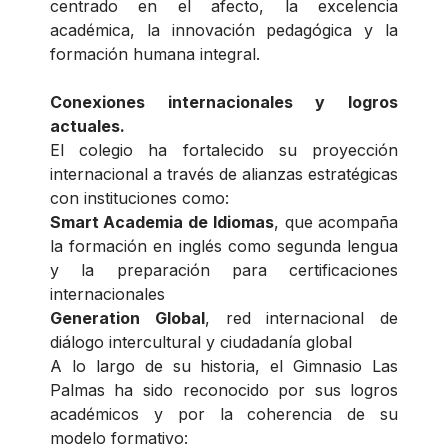
centrado en el afecto, la excelencia
académica, la innovación pedagógica y la
formación humana integral.
Conexiones internacionales y logros
actuales.
El colegio ha fortalecido su proyección
internacional a través de alianzas estratégicas
con instituciones como:
Smart Academia de Idiomas
, que acompaña
la formación en inglés como segunda lengua
y la preparación para certificaciones
internacionales
Generation Global
, red internacional de
diálogo intercultural y ciudadanía global
A lo largo de su historia, el Gimnasio Las
Palmas ha sido reconocido por sus logros
académicos y por la coherencia de su
modelo formativo: