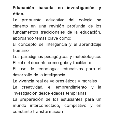
Educación basada en investigación y
ética.
La propuesta educativa del colegio se
cimentó en una revisión profunda de los
fundamentos tradicionales de la educación,
abordando temas clave como:
El concepto de inteligencia y el aprendizaje
humano
Los paradigmas pedagógicos y metodológicos
El rol del docente como guía y facilitador
El uso de tecnologías educativas para el
desarrollo de la inteligencia
La vivencia real de valores éticos y morales
La creatividad, el emprendimiento y la
investigación desde edades tempranas
La preparación de los estudiantes para un
mundo interconectado, competitivo y en
constante transformación