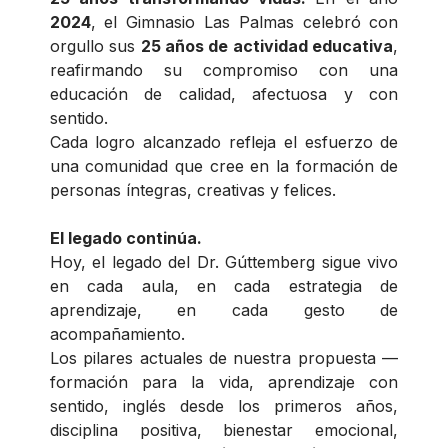
2024
, el Gimnasio Las Palmas celebró con
orgullo sus
25 años de actividad educativa
,
reafirmando su compromiso con una
educación de calidad, afectuosa y con
sentido.
Cada logro alcanzado refleja el esfuerzo de
una comunidad que cree en la formación de
personas íntegras, creativas y felices.
El legado continúa.
Hoy, el legado del Dr. Gúttemberg sigue vivo
en cada aula, en cada estrategia de
aprendizaje, en cada gesto de
acompañamiento.
Los pilares actuales de nuestra propuesta —
formación para la vida, aprendizaje con
sentido, inglés desde los primeros años,
disciplina positiva, bienestar emocional,