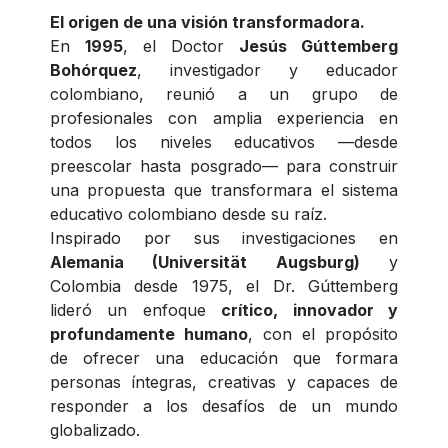
El origen de una visión transformadora.
En
1995
, el Doctor
Jesús Gúttemberg
Bohórquez
, investigador y educador
colombiano, reunió a un grupo de
profesionales con amplia experiencia en
todos los niveles educativos —desde
preescolar hasta posgrado— para construir
una propuesta que transformara el sistema
educativo colombiano desde su raíz.
Inspirado por sus investigaciones en
Alemania (Universität Augsburg)
y
Colombia desde 1975, el Dr. Gúttemberg
lideró un enfoque
crítico, innovador y
profundamente humano
, con el propósito
de ofrecer una educación que formara
personas íntegras, creativas y capaces de
responder a los desafíos de un mundo
globalizado.