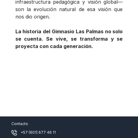
infraestructura pedagógica y visión global—
son la evolución natural de esa visión que
nos dio origen.
La historia del Gimnasio Las Palmas no solo
se cuenta. Se vive, se transforma y se
proyecta con cada generación.
Contacto
+57 (601) 677 46 11