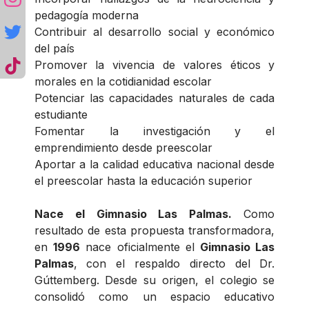
pedagogía moderna
Contribuir al desarrollo social y económico
del país
Promover la vivencia de valores éticos y
morales en la cotidianidad escolar
Potenciar las capacidades naturales de cada
estudiante
Fomentar la investigación y el
emprendimiento desde preescolar
Aportar a la calidad educativa nacional desde
el preescolar hasta la educación superior
Nace el Gimnasio Las Palmas.
Como
resultado de esta propuesta transformadora,
en
1996
nace oficialmente el
Gimnasio Las
Palmas
, con el respaldo directo del Dr.
Gúttemberg. Desde su origen, el colegio se
consolidó como un espacio educativo