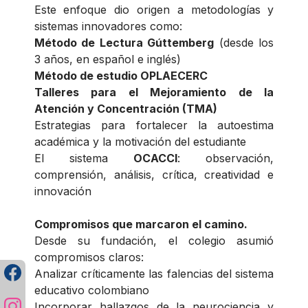
Este enfoque dio origen a metodologías y
sistemas innovadores como:
Método de Lectura Gúttemberg
(desde los
3 años, en español e inglés)
Método de estudio OPLAECERC
Talleres para el Mejoramiento de la
Atención y Concentración (TMA)
Estrategias para fortalecer la autoestima
académica y la motivación del estudiante
El sistema
OCACCI
: observación,
comprensión, análisis, crítica, creatividad e
innovación
Compromisos que marcaron el camino.
Desde su fundación, el colegio asumió
compromisos claros:
Analizar críticamente las falencias del sistema
educativo colombiano
Incorporar hallazgos de la neurociencia y