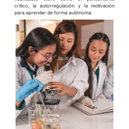
crítico, la autorregulación y la motivación
para aprender de forma autónoma.