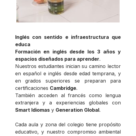
Inglés con sentido e infraestructura que
educa
Formación en inglés desde los 3 años y
espacios diseñados para aprender
.
Nuestros estudiantes inician su camino lector
en español e inglés desde edad temprana, y
en grados superiores se preparan para
certificaciones
Cambridge
.
También acceden al francés como lengua
extranjera y a experiencias globales con
Smart Idiomas
y
Generation Global
.
Cada aula y zona del colegio tiene propósito
educativo, y nuestro compromiso ambiental