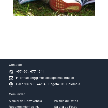
Contacto
+57 (601) 677 46 11
informacion@gimnasiolaspalmas.edu.co
Calle 186 N. 8-44/84 - Bogotá D.C., Colombia
Comunidad
Manual de Convivencia
Política de Datos
Reconocimientos Int.
Galería de Fotos