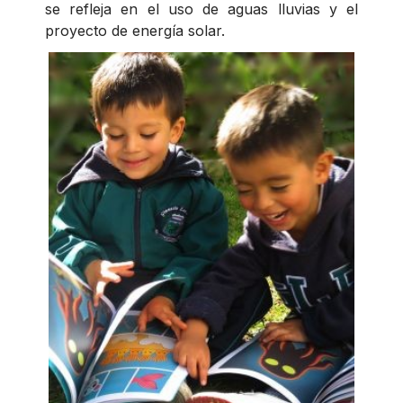
se refleja en el uso de aguas lluvias y el
proyecto de energía solar.