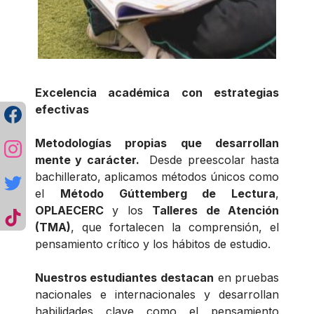
Excelencia académica con estrategias
efectivas
Metodologías propias que desarrollan
mente y carácter.
Desde preescolar hasta
bachillerato, aplicamos métodos únicos como
el
Método Gúttemberg de Lectura
,
OPLAECERC
y los
Talleres de Atención
(TMA)
, que fortalecen la comprensión, el
pensamiento crítico y los hábitos de estudio.
Nuestros estudiantes destacan
en pruebas
nacionales e internacionales y desarrollan
habilidades clave como el pensamiento