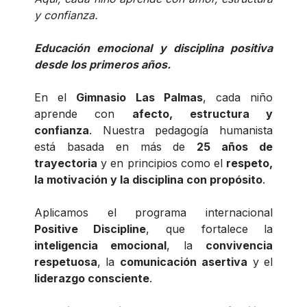
y confianza.
Educación emocional y disciplina positiva
desde los primeros años.
En el
Gimnasio Las Palmas
, cada niño
aprende con
afecto, estructura y
confianza
. Nuestra pedagogía humanista
está basada en más de
25 años de
trayectoria
y en principios como el
respeto,
la motivación y la disciplina con propósito
.
Aplicamos el programa internacional
Positive Discipline
, que fortalece la
inteligencia emocional
, la
convivencia
respetuosa
, la
comunicación asertiva
y el
liderazgo consciente
.