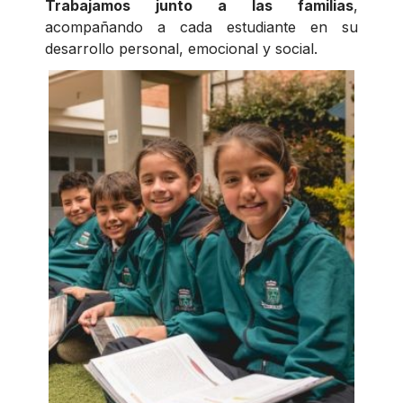
Trabajamos junto a las familias
,
acompañando a cada estudiante en su
desarrollo personal, emocional y social.